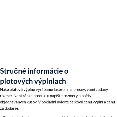
Stručné informácie o
plotových výplniach
Naše plotové výplne vyrábame laserom na presný, vami zadaný
rozmer. Na stránke produktu napíšte rozmery a počty
objednávaných kusov. V pokladni uvidíte celkovú cenu výplní a cenu
za dodanie.