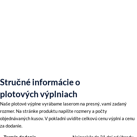
Stručné informácie o
plotových výplniach
Naše plotové výplne vyrábame laserom na presný, vami zadaný
rozmer. Na stránke produktu napíšte rozmery a počty
objednávaných kusov. V pokladni uvidíte celkovú cenu výplní a cenu
za dodanie.