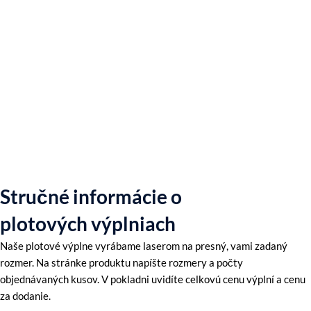
Stručné informácie o
plotových výplniach
Naše plotové výplne vyrábame laserom na presný, vami zadaný
rozmer. Na stránke produktu napíšte rozmery a počty
objednávaných kusov. V pokladni uvidíte celkovú cenu výplní a cenu
za dodanie.